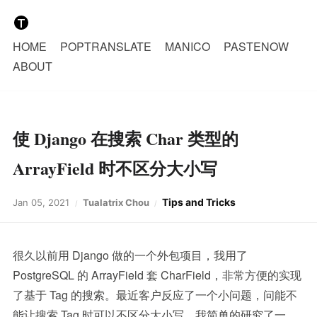
HOME
POPTRANSLATE
MANICO
PASTENOW
ABOUT
使 Django 在搜索 Char 类型的
ArrayField 时不区分大小写
Tips and Tricks
Jan 05, 2021
Tualatrix Chou
很久以前用 Django 做的一个外包项目，我用了
PostgreSQL 的 ArrayField 套 CharField，非常方便的实现
了基于 Tag 的搜索。最近客户反应了一个小问题，问能不
能让搜索 Tag 时可以不区分大小写，我简单的研究了一