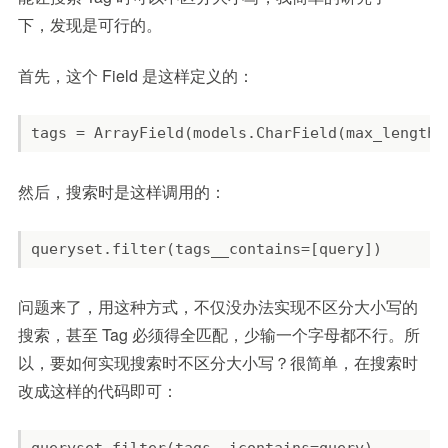
下，发现是可行的。
首先，这个 Field 是这样定义的：
然后，搜索时是这样调用的：
问题来了，用这种方式，不仅没办法实现不区分大小写的
搜索，甚至 Tag 必须得全匹配，少输一个字母都不行。所
以，要如何实现搜索时不区分大小写？很简单，在搜索时
改成这样的代码即可：