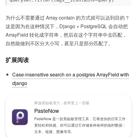
为什么不需要通过 Array contain 的方式就可以达到目的？
这是因为在这种情况下，Django + PostgreSQL 会自动把
ArrayField 转化成字符串，然后在这个字符串中去匹配，
自然能做到不区分大小写，甚至只是部分匹配了。
扩展阅读
Case-insensitive search on a postgres ArrayField with
django
释放剪贴板潜力，效率更上一层楼
PasteNow
PasteNow 是一款剪贴板管理工具，它将使你的日常工作
更轻松和快捷。你可以通过它存储各种各样的临时数据：
文本、链接、图像等等。