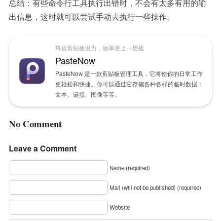
总结：有些命令行工具执行出错时，不会有太多有用的输
出信息，这时就可以尝试手动去执行一些操作。
释放剪贴板潜力，效率更上一层楼
PasteNow
PasteNow 是一款剪贴板管理工具，它将使你的日常工作
更轻松和快捷。你可以通过它存储各种各样的临时数据：
文本、链接、图像等等。
No Comment
Leave a Comment
Name (required)
Mail (will not be published) (required)
Website