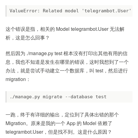
这个错误是指，相关的 Model telegrambot.User 无法解
析，这是怎么回事？
然后因为 ./manage.py test 根本没有打印出其他有用的信
息，我也不知道是发生在哪里的错误，这时我想到了一个
办法，就是尝试手动建立一个数据库，叫 test，然后进行
migration：
一跑，终于有详细的输出，定位到了具体出错的那个
Migration。原来是我的一个 App 的 Model 依赖了
telegrambot.User，但是找不到。这是什么原因？