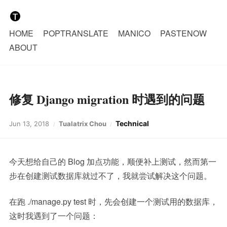
HOME
POPTRANSLATE
MANICO
PASTENOW
ABOUT
修复 Django migration 时遇到的问题
Technical
Jun 13, 2018
Tualatrix Chou
今天想给自己的 Blog 加点功能，顺便补上测试，然而第一
步在创建测试数据库就过不了，我就尝试解决这个问题。
在跑 ./manage.py test 时，先会创建一个测试用的数据库，
这时我遇到了一个问题：