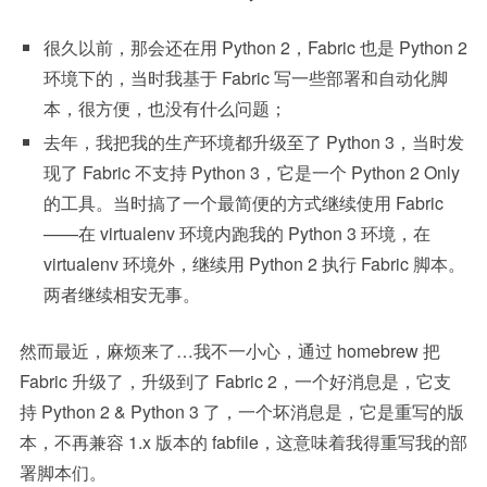
很久以前，那会还在用 Python 2，Fabric 也是 Python 2
环境下的，当时我基于 Fabric 写一些部署和自动化脚
本，很方便，也没有什么问题；
去年，我把我的生产环境都升级至了 Python 3，当时发
现了 Fabric 不支持 Python 3，它是一个 Python 2 Only
的工具。当时搞了一个最简便的方式继续使用 Fabric
——在 virtualenv 环境内跑我的 Python 3 环境，在
virtualenv 环境外，继续用 Python 2 执行 Fabric 脚本。
两者继续相安无事。
然而最近，麻烦来了…我不一小心，通过 homebrew 把
Fabric 升级了，升级到了 Fabric 2，一个好消息是，它支
持 Python 2 & Python 3 了，一个坏消息是，它是重写的版
本，不再兼容 1.x 版本的 fabfile，这意味着我得重写我的部
署脚本们。