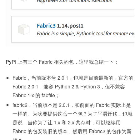
PyPI
上有三个 Fabric 相关的包，这里我总结一下：
Fabric，当前版本号 2.0.1，也就是目前最新的，官方的
Fabric 2.0.1，兼容 Python 2 & Python 3，但不兼容
Fabric 1.x 的 fabfile；
fabric2，当前版本是 2.0.1，和前面的 Fabric 实际上是
一样的。为啥要提供这么一个包？为了平滑迁移，也就
是说，当你为了让 1.x 和 2.x 共存时，可以继续用
Fabric 的包安装旧的版本，然后用 Fabric2 的包作为新
版本。