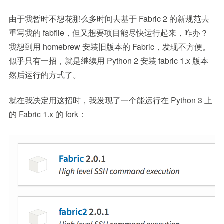
由于我暂时不想花那么多时间去基于 Fabric 2 的新规范去
重写我的 fabfile，但又想要项目能尽快运行起来，咋办？
我想到用 homebrew 安装旧版本的 Fabric，发现不方便。
似乎只有一招，就是继续用 Python 2 安装 fabric 1.x 版本
然后运行的方式了。
就在我决定用这招时，我发现了一个能运行在 Python 3 上
的 Fabric 1.x 的 fork：