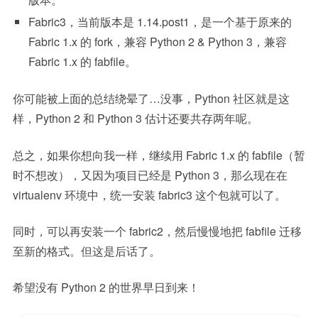
Fabric3，当前版本是 1.14.post1，是一个基于原来的
Fabric 1.x 的 fork，兼容 Python 2 & Python 3，兼容
Fabric 1.x 的 fabfile。
你可能被上面的总结绕晕了…没事，Python 社区就是这
样，Python 2 和 Python 3 估计还要共存两年呢。
总之，如果你想向我一样，继续用 Fabric 1.x 的 fabfile（暂
时不想改），又因为项目已经是 Python 3，那么现在在
virtualenv 环境中，统一安装 fabric3 这个包就可以了。
同时，可以再安装一个 fabric2，然后慢慢地把 fabfile 迁移
至新的格式。但这是后话了。
希望没有 Python 2 的世界早日到来！