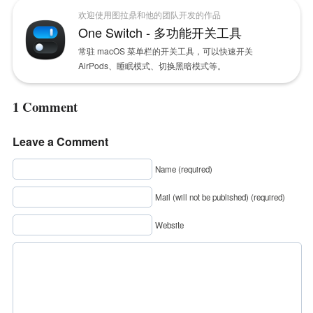
欢迎使用图拉鼎和他的团队开发的作品
One Switch - 多功能开关工具
常驻 macOS 菜单栏的开关工具，可以快速开关
AirPods、睡眠模式、切换黑暗模式等。
1 Comment
Leave a Comment
Name (required)
Mail (will not be published) (required)
Website