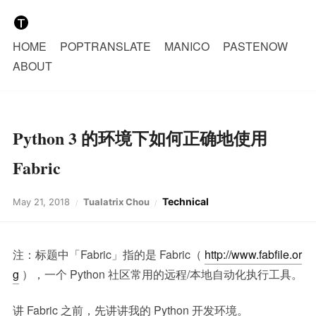
HOME
POPTRANSLATE
MANICO
PASTENOW
ABOUT
Python 3 的环境下如何正确地使用
Fabric
Technical
May 21, 2018
Tualatrix Chou
注：标题中「Fabric」指的是 Fabric（
http://www.fabfile.or
g
），一个 Python 社区常用的远程/本地自动化执行工具。
讲 Fabric 之前，先讲讲我的 Python 开发环境。