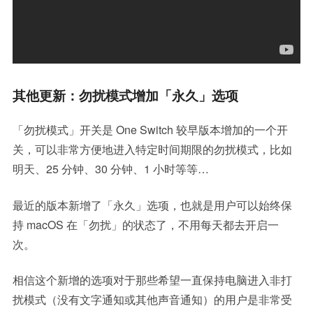
其他更新：勿扰模式增加「永久」选项
「勿扰模式」开关是 One Switch 较早版本增加的一个开
关，可以非常方便地进入特定时间期限的勿扰模式，比如
明天、25 分钟、30 分钟、1 小时等等…
最近的版本新增了「永久」选项，也就是用户可以始终保
持 macOS 在「勿扰」的状态了，不用每天都去开启一
次。
相信这个新增的选项对于那些希望一直保持电脑进入非打
扰模式（没有文字通知或其他声音通知）的用户是非常受