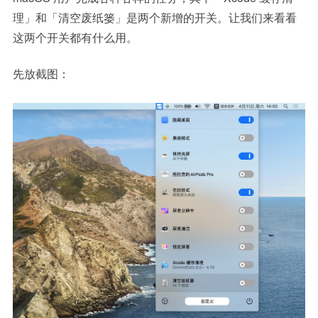
理」和「清空废纸篓」是两个新增的开关。让我们来看看
这两个开关都有什么用。
先放截图：