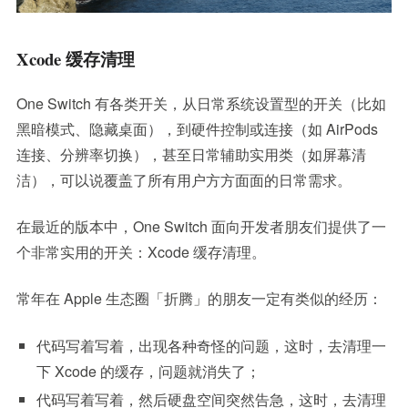
Xcode 缓存清理
One Switch 有各类开关，从日常系统设置型的开关（比如
黑暗模式、隐藏桌面），到硬件控制或连接（如 AirPods
连接、分辨率切换），甚至日常辅助实用类（如屏幕清
洁），可以说覆盖了所有用户方方面面的日常需求。
在最近的版本中，One Switch 面向开发者朋友们提供了一
个非常实用的开关：Xcode 缓存清理。
常年在 Apple 生态圈「折腾」的朋友一定有类似的经历：
代码写着写着，出现各种奇怪的问题，这时，去清理一
下 Xcode 的缓存，问题就消失了；
代码写着写着，然后硬盘空间突然告急，这时，去清理