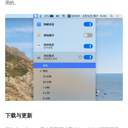
用的。
下载与更新