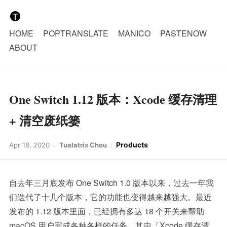
HOME
POPTRANSLATE
MANICO
PASTENOW
ABOUT
One Switch 1.12 版本：Xcode 缓存清理
+ 清空废纸篓
Products
Apr 18, 2020
Tualatrix Chou
自去年三月底发布 One Switch 1.0 版本以来，过去一年我
们迭代了十几个版本，它的功能也变得越来越强大。最近
发布的 1.12 版本里面，已经拥有多达 18 个开关来帮助
macOS 用户完成各种各样的任务，其中「Xcode 缓存清