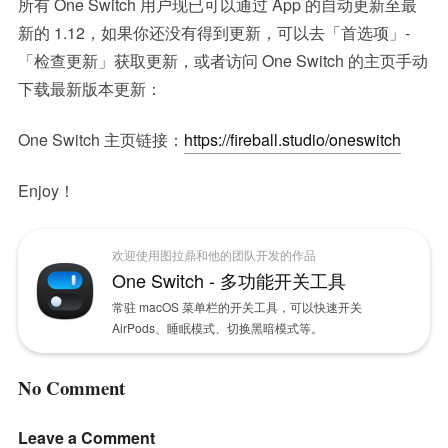
所有 One Switch 用户现已可以通过 App 的自动更新至最
新的 1.12，如果你还没有得到更新，可以去「首选项」-
「检查更新」获取更新，或者访问 One Switch 的主页手动
下载最新版本更新：
One Switch 主页链接：
https://fireball.studio/oneswitch
Enjoy！
欢迎使用图拉鼎和他的团队开发的作品
One Switch - 多功能开关工具
常驻 macOS 菜单栏的开关工具，可以快速开关
AirPods、睡眠模式、切换黑暗模式等。
No Comment
Leave a Comment