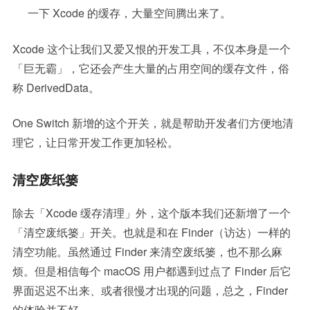
一下 Xcode 的缓存，大量空间腾出来了。
Xcode 这个让我们又爱又恨的开发工具，不仅本身是一个
「巨无霸」，它还会产生大量的占用空间的缓存文件，俗
称 DerivedData。
One Switch 新增的这个开关，就是帮助开发者们方便地清
理它，让日常开发工作更加轻松。
清空废纸篓
除去「Xcode 缓存清理」外，这个版本我们还新增了一个
「清空废纸篓」开关。也就是和在 Finder（访达）一样的
清空功能。虽然通过 Finder 来清空废纸篓，也不那么麻
烦。但是相信每个 macOS 用户都遇到过点了 Finder 后它
界面迟迟不出来、或者很慢才出现的问题，总之，Finder
的体验并不好。