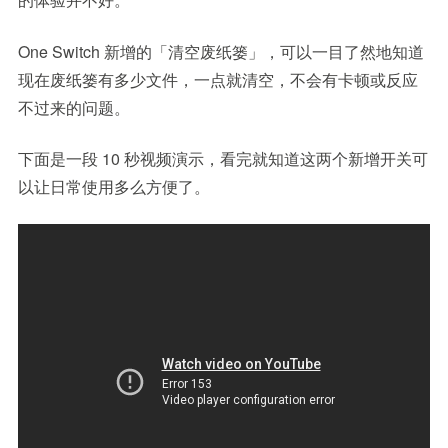
One Switch 新增的「清空废纸篓」，可以一目了然地知道
现在废纸篓有多少文件，一点就清空，不会有卡顿或反应
不过来的问题。
下面是一段 10 秒视频演示，看完就知道这两个新增开关可
以让日常使用多么方便了。