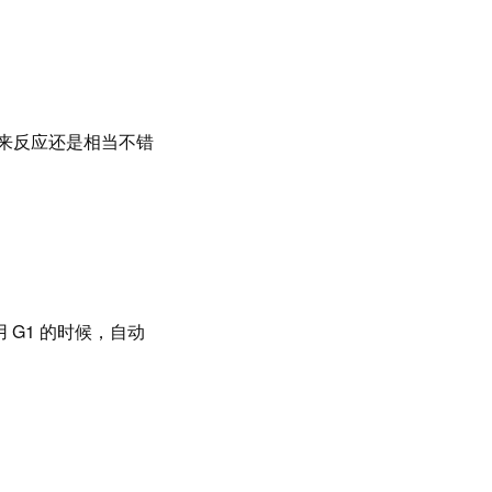
此一来反应还是相当不错
 G1 的时候，自动