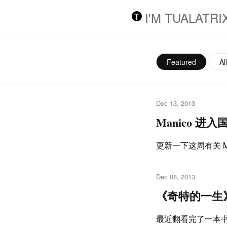
I'M TUALATRI
Featured
All
Dec 13, 2013
Manico 进
更新一下这周有关 M
Dec 08, 2013
《奇特的一生
最近翻看完了一本书