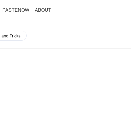
PASTENOW
ABOUT
 and Tricks