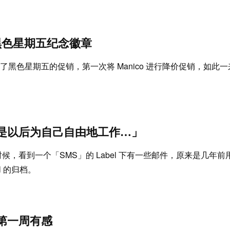
推出黑色星期五纪念徽章
 进行了黑色星期五的促销，第一次将 Manico 进行降价促销，如
是以后为自己自由地工作…」
，看到一个「SMS」的 Label 下有一些邮件，原来是几年前用
l 的归档。
第一周有感