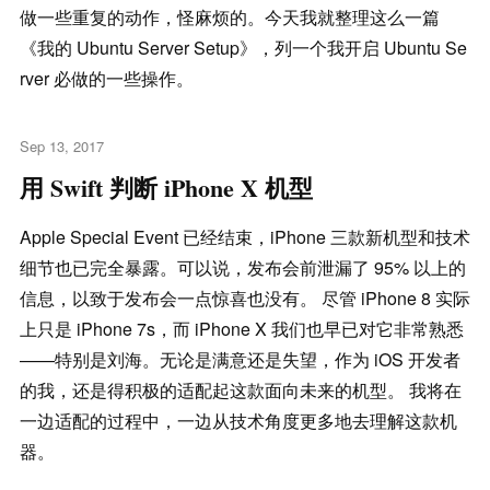
做一些重复的动作，怪麻烦的。今天我就整理这么一篇
《我的 Ubuntu Server Setup》，列一个我开启 Ubuntu Se
rver 必做的一些操作。
Sep 13, 2017
用 Swift 判断 iPhone X 机型
Apple Special Event 已经结束，iPhone 三款新机型和技术
细节也已完全暴露。可以说，发布会前泄漏了 95% 以上的
信息，以致于发布会一点惊喜也没有。 尽管 iPhone 8 实际
上只是 iPhone 7s，而 iPhone X 我们也早已对它非常熟悉
——特别是刘海。无论是满意还是失望，作为 iOS 开发者
的我，还是得积极的适配起这款面向未来的机型。 我将在
一边适配的过程中，一边从技术角度更多地去理解这款机
器。