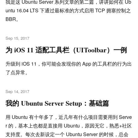
我是这 Ubuntu Server 系列文章的第二篇，讲讲如何在 Ub
untu 16.04 LTS 下通过最标准的方式启用 TCP 拥塞控制之
BBR。
Sep 15, 2017
为 iOS 11 适配工具栏（UIToolbar）一例
升级到 iOS 11，你可能会发现你的 App 的工具栏的行为出
了点异常。
Sep 14, 2017
我的 Ubuntu Server Setup：基础篇
用 Ubuntu 有十年多了，近几年有什么项目需要用到 Serve
r 的，基本上也都是直接用 Ubuntu，原因无它，熟悉+社区
支持度。每次去新设定一个 Ubuntu Server 的时候，总会