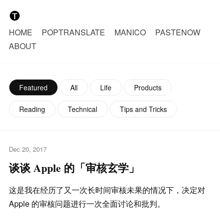
HOME
POPTRANSLATE
MANICO
PASTENOW
ABOUT
Featured
All
Life
Products
Reading
Technical
Tips and Tricks
Dec 20, 2017
谈谈 Apple 的「审核玄学」
这是我在经历了又一次长时间审核未果的情况下，决定对
Apple 的审核问题进行一次全面讨论和批判。