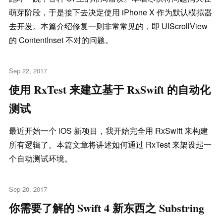
萌芽阶段，于是接下去决定使用 iPhone X 作为默认模拟器
去开发。本篇介绍修复一则非常常见的，即 UIScrollView
的 ContentInset 不对的问题。
Sep 22, 2017
使用 RxTest 来建立基于 RxSwift 的自动化
测试
最近开始一个 iOS 新项目，我开始完全用 RxSwift 来构建
所有逻辑了。本篇文章将讲述如何通过 RxTest 来架设起一
个自动测试环境。
Sep 20, 2017
你需要了解的 Swift 4 新东西之 Substring