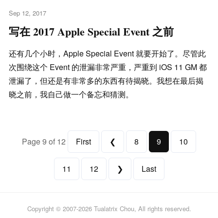
Sep 12, 2017
写在 2017 Apple Special Event 之前
还有几个小时，Apple Special Event 就要开始了。尽管此
次围绕这个 Event 的泄漏非常严重，严重到 iOS 11 GM 都
泄漏了，但还是有非常多的东西有待揭晓。我想在最后揭
晓之前，我自己做一个备忘和猜测。
Page 9 of 12
First
❮
8
9
10
11
12
❯
Last
Copyright © 2007-2026 Tualatrix Chou, All rights reserved.