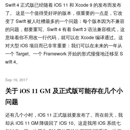
Swift 4 正式版已经随着 iOS 11 和 Xcode 9 的发布而发布
了。 这是一个值得受好评的版本，很重要的一点是，它改
变了 Swift 被人吐槽最多的一个问题：每个版本因为不兼容
的问题，都要重写。Swift 4 有着 Swift 3 语法兼容模式，这
意味着你不用改一行代码，就可以在 Xcode 编译通过。这
对大型 iOS 项目而已非常重要：我们可以在未来的一年从
一个 Target、一个 Framework 开始的形式慢慢地迁移至 S
wift 4。
Sep 19, 2017
关于 iOS 11 GM 及正式版可能存在几个小
问题
还有几个小时，iOS 11 正式版就要发布了。而在前天，我
却从 iOS 11 GM 降级回了 iOS 10。这是我用 iOS 系统七