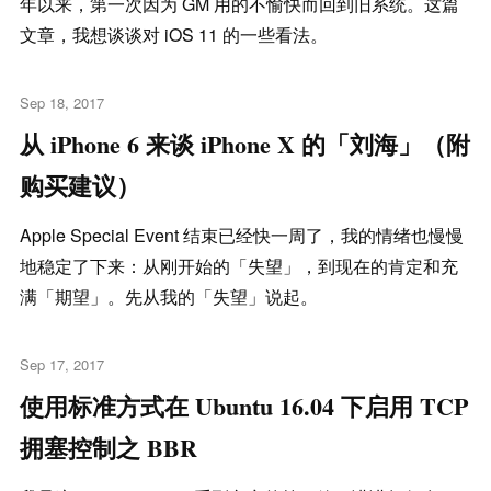
年以来，第一次因为 GM 用的不愉快而回到旧系统。这篇
文章，我想谈谈对 iOS 11 的一些看法。
Sep 18, 2017
从 iPhone 6 来谈 iPhone X 的「刘海」（附
购买建议）
Apple Special Event 结束已经快一周了，我的情绪也慢慢
地稳定了下来：从刚开始的「失望」，到现在的肯定和充
满「期望」。先从我的「失望」说起。
Sep 17, 2017
使用标准方式在 Ubuntu 16.04 下启用 TCP
拥塞控制之 BBR