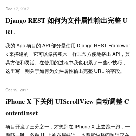
Dec 17, 2017
Django REST 如何为文件属性输出完整 U
RL
我的 App 项目的 API 部分是使用 Django REST Framewor
k 来搭建的，它可以像搭积木一样非常方便地搭出 API，兼
具方便和灵活。在使用的过程中我也积累了一些小技巧，
这里写一则关于如何为文件属性输出完整 URL 的字段。
Oct 19, 2017
iPhone X 下关闭 UIScrollView 自动调整 C
ontentInset
项目开发了三分之一，才想到在 iPhone X 上去跑一跑，一
跑吓一跳，各种 UI 上的布局错误。本着尽快将问题消灭在