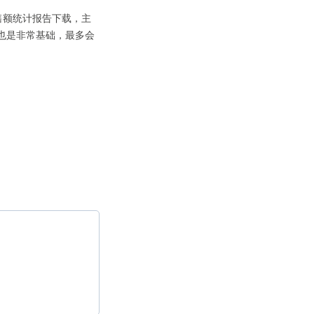
售额统计报告下载，主
n也是非常基础，最多会