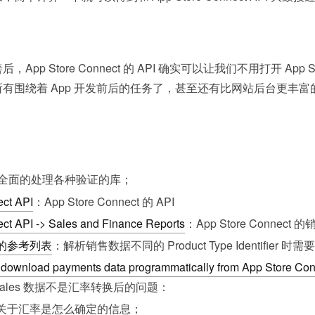
p Store Connect 的 API 确实可以让我们不用打开 App Stor
有围绕着 App 开发前后的任务了，甚至还有比网站后台更丰
全面的处理各种验证的库；
ct API
：App Store Connect 的 API
ct API -> Sales and Finance Reports
：App Store Connect
的参考列表
：解析销售数据不同的 Product Type Identifier 
to download payments data programmatically from App Store Co
 Sales 数据不是汇率转换后的问题：
关于汇率是怎么确定的信息；