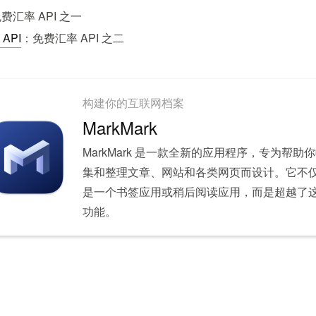
费汇率 API 之一
 API
：免费汇率 API 之二
构建你的互联网档案
MarkMark
MarkMark 是一款全新的应用程序，专为帮助
集和整理文章、网站和各类网页而设计。它不
是一个书签应用或稍后阅读应用，而是超越了
功能。