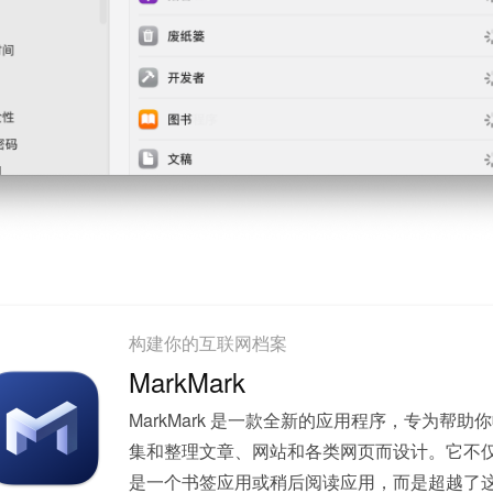
构建你的互联网档案
MarkMark
MarkMark 是一款全新的应用程序，专为帮助
集和整理文章、网站和各类网页而设计。它不
是一个书签应用或稍后阅读应用，而是超越了