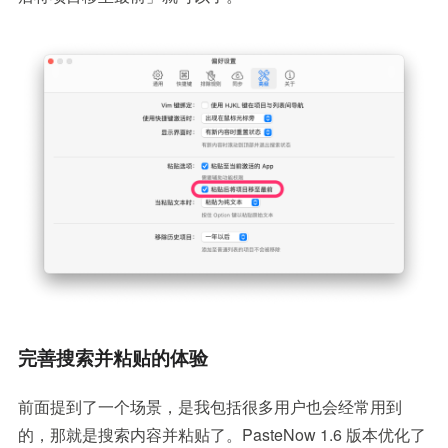
完善搜索并粘贴的体验
前面提到了一个场景，是我包括很多用户也会经常用到
的，那就是搜索内容并粘贴了。PasteNow 1.6 版本优化了