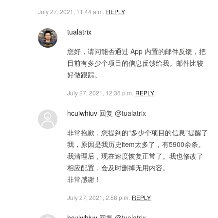
July 27, 2021, 11:44 a.m.
REPLY
tualatrix
您好，请问能否通过 App 内置的邮件反馈，把
目前有多少个项目的信息反馈给我。邮件比较
好做跟踪。
July 27, 2021, 12:36 p.m.
REPLY
hcuiwhiuv
回复 @tualatrix
非常抱歉，您提到的“多少个项目的信息”提醒了
我，原因是我历史item太多了，有5900余条。
我清理后，现在速度恢复正常了。我也修改了
相应配置，会及时删掉无用内容。
非常感谢！
July 27, 2021, 2:58 p.m.
REPLY
hcuiwhiuv
回复 @tualatrix