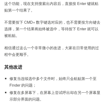
这个功能，现在支持搜索出内容后，直接按 Enter 键就粘
贴第一个结果了。
不需要按下 CMD+ 数字键选对应的，也不需要按方向键去
选择，第一个结果将始终被选中，等待按下 Enter 就可以
被粘贴。
相信通过这么一个非常微小的改进，大家在日常使用的过
程中会更顺手。
其他改进
修复当连续选中多个文件时，始终只会粘贴第一个至
Finder 的问题；
修复在多屏幕下，在屏幕上尝试呼出却在另一个屏幕显
示部分界面的问题。