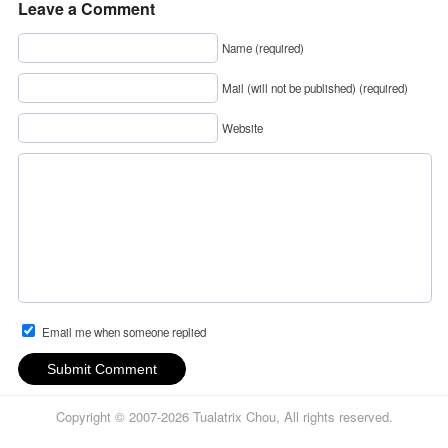
Leave a Comment
Name (required)
Mail (will not be published) (required)
Website
Email me when someone replied
Submit Comment
Copyright © 2007-2026 Tualatrix Chou, All rights reserved.