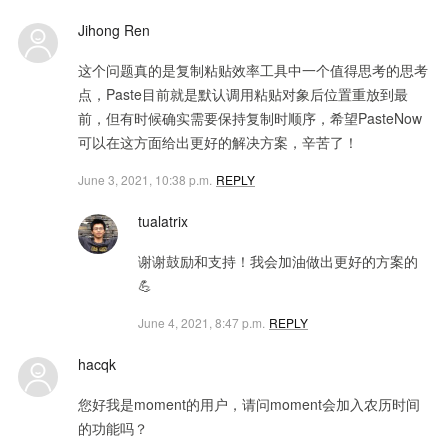
Jihong Ren
这个问题真的是复制粘贴效率工具中一个值得思考的思考
点，Paste目前就是默认调用粘贴对象后位置重放到最
前，但有时候确实需要保持复制时顺序，希望PasteNow
可以在这方面给出更好的解决方案，辛苦了！
June 3, 2021, 10:38 p.m.
REPLY
tualatrix
谢谢鼓励和支持！我会加油做出更好的方案的
💪
June 4, 2021, 8:47 p.m.
REPLY
hacqk
您好我是moment的用户，请问moment会加入农历时间
的功能吗？