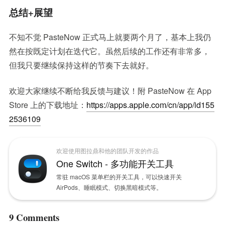
总结+展望
不知不觉 PasteNow 正式马上就要两个月了，基本上我仍
然在按既定计划在迭代它。虽然后续的工作还有非常多，
但我只要继续保持这样的节奏下去就好。
欢迎大家继续不断给我反馈与建议！附 PasteNow 在 App
Store 上的下载地址：
https://apps.apple.com/cn/app/id155
2536109
欢迎使用图拉鼎和他的团队开发的作品
One Switch - 多功能开关工具
常驻 macOS 菜单栏的开关工具，可以快速开关
AirPods、睡眠模式、切换黑暗模式等。
9 Comments