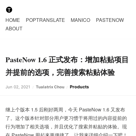
HOME
POPTRANSLATE
MANICO
PASTENOW
ABOUT
PasteNow 1.6 正式发布：增加粘贴项目
并提前的选项，完善搜索粘贴体验
Products
Jun 02, 2021
Tualatrix Chou
继上个版本 1.5 后刚好两周，今天 PasteNow 1.6 又发布
了。这个版本针对部分用户更习惯于将用过的内容提前的
行为增加了相关选项，并且优化了搜索并粘贴的体验。现
在 PasteNow 用起来更便捷了。让我来详细介绍一下吧！