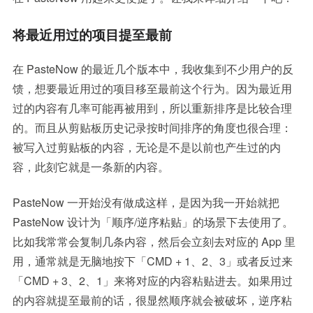
将最近用过的项目提至最前
在 PasteNow 的最近几个版本中，我收集到不少用户的反
馈，想要最近用过的项目移至最前这个行为。因为最近用
过的内容有几率可能再被用到，所以重新排序是比较合理
的。而且从剪贴板历史记录按时间排序的角度也很合理：
被写入过剪贴板的内容，无论是不是以前也产生过的内
容，此刻它就是一条新的内容。
PasteNow 一开始没有做成这样，是因为我一开始就把
PasteNow 设计为「顺序/逆序粘贴」的场景下去使用了。
比如我常常会复制几条内容，然后会立刻去对应的 App 里
用，通常就是无脑地按下「CMD + 1、2、3」或者反过来
「CMD + 3、2、1」来将对应的内容粘贴进去。如果用过
的内容就提至最前的话，很显然顺序就会被破坏，逆序粘