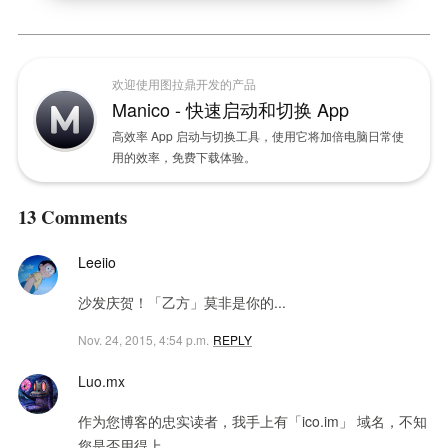
欢迎使用图拉鼎开发的产品
Manico - 快速启动和切换 App
高效率 App 启动与切换工具，使用它将加倍电脑日常使
用的效率，免费下载体验。
13 Comments
Leeiio
沙发庆贺！「乙方」莫非是你的...
Nov. 24, 2015, 4:54 p.m.
REPLY
Luo.mx
作为您博客的忠实读者，我手上有「ico.im」 域名，不知
您是否用得上。。