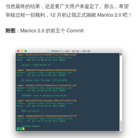
当然最终的结果，还是要广大用户来鉴定了。那么，希望
审核过程一切顺利，12 月初让我正式揭晓 Manico 2.0 吧！
附图
：Manico 2.0 的前五个 Commit