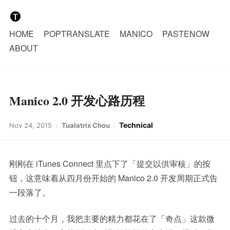
HOME
POPTRANSLATE
MANICO
PASTENOW
ABOUT
Manico 2.0 开发心路历程
Technical
Nov 24, 2015
Tualatrix Chou
刚刚在 iTunes Connect 里点下了「提交以供审核」的按
钮，这意味着从四月份开始的 Manico 2.0 开发周期正式告
一段落了。
过去的十个月，我把主要的精力都花在了「奇点」这款微