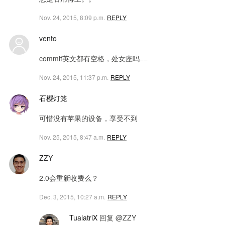
Nov. 24, 2015, 8:09 p.m.
REPLY
vento
commit英文都有空格，处女座吗==
Nov. 24, 2015, 11:37 p.m.
REPLY
石樱灯笼
可惜没有苹果的设备，享受不到
Nov. 25, 2015, 8:47 a.m.
REPLY
ZZY
2.0会重新收费么？
Dec. 3, 2015, 10:27 a.m.
REPLY
TualatriX
回复 @ZZY