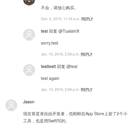
不会，请放心购买。
Dec. 3, 2015, 11:19 a.m.
REPLY
test
回复 @TualatriX
sorry,test
Jan. 10, 2016, 2:59 p.m.
REPLY
testtestt
回复 @test
test again
Jan. 10, 2016, 2:59 p.m.
REPLY
Jason
现在算是准自由开发者，也刚刚在App Store上架了2个小
工具，也是用Swift写的。