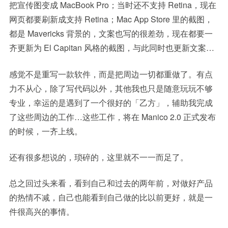
把宣传图变成 MacBook Pro；当时还不支持 Retina，现在
网页都要刷新成支持 Retina；Mac App Store 里的截图，
都是 Mavericks 背景的，文案也写的很差劲，现在都要一
齐更新为 El Capitan 风格的截图，与此同时也更新文案…
感觉不是重写一款软件，而是把周边一切都重做了。有点
力不从心，除了写代码以外，其他我也只是随意玩玩不够
专业，幸运的是遇到了一个很好的「乙方」，辅助我完成
了这些周边的工作…这些工作，将在 Manico 2.0 正式发布
的时候，一齐上线。
还有很多想说的，琐碎的，这里就不一一而足了。
总之回过头来看，看到自己和过去的两年前，对做好产品
的热情不减，自己也能看到自己做的比以前更好，就是一
件很高兴的事情。