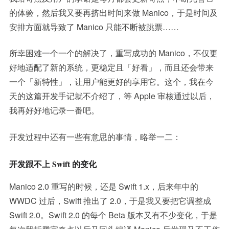
的体验，然后我又要再挤出时间来做 Manico，于是时间及
安排方面就导致了 Manico 只能不断被跳票……
所幸困难一个一个的解决了，重写成功的 Manico，不仅更
好地适配了新的系统，更稳定且「好看」，而且还会带来
一个「新特性」，让用户能更好的享用它。这个，我在今
天的这篇开发手记就不介绍了，等 Apple 审核通过以后，
我再好好地记录一番吧。
开发过程中还有一些有意思的事情，略举一二：
开发跟不上 Swift 的变化
Manico 2.0 重写的时候，还是 Swift 1.x，后来年中的
WWDC 过后，Swift 推出了 2.0，于是我又要把它调整成
Swift 2.0。Swift 2.0 的每个 Beta 版本又有不少变化，于是