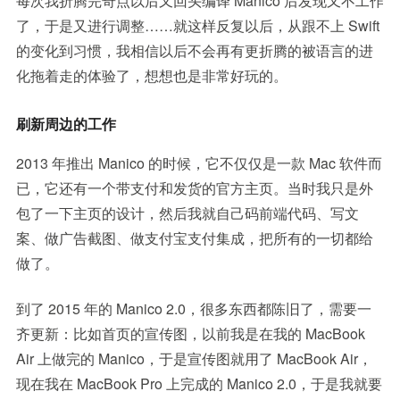
每次我折腾完奇点以后又回头编译 Manico 后发现又不工作
了，于是又进行调整……就这样反复以后，从跟不上 Swift
的变化到习惯，我相信以后不会再有更折腾的被语言的进
化拖着走的体验了，想想也是非常好玩的。
刷新周边的工作
2013 年推出 Manico 的时候，它不仅仅是一款 Mac 软件而
已，它还有一个带支付和发货的官方主页。当时我只是外
包了一下主页的设计，然后我就自己码前端代码、写文
案、做广告截图、做支付宝支付集成，把所有的一切都给
做了。
到了 2015 年的 Manico 2.0，很多东西都陈旧了，需要一
齐更新：比如首页的宣传图，以前我是在我的 MacBook
Air 上做完的 Manico，于是宣传图就用了 MacBook Air，
现在我在 MacBook Pro 上完成的 Manico 2.0，于是我就要