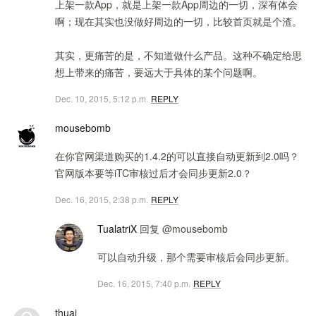
上架一款App，就是上架一款App周边的一切，深有体会
啊；现在其实也没做好周边的一切，比较首页就是个渣。
其实，更痛苦的是，不知道做什么产品。这种不确定给思
想上带来的痛苦，要远大于具体的某个问题啊。
Dec. 10, 2015, 5:12 p.m.
REPLY
mousebomb
在你官网渠道购买的1.4.2的可以直接自动更新到2.0吗？
官网版本要等iTC审核过后才会同步更新2.0？
Dec. 16, 2015, 2:38 p.m.
REPLY
TualatriX
回复 @mousebomb
可以自动升级，那个需要审核后会同步更新。
Dec. 16, 2015, 7:40 p.m.
REPLY
thuai