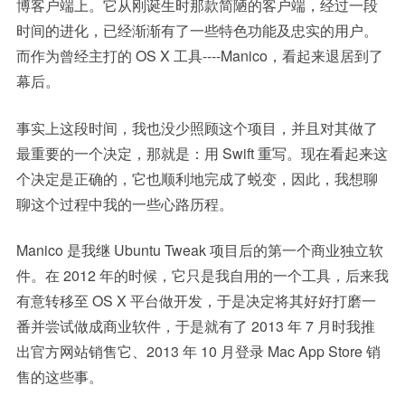
博客户端上。它从刚诞生时那款简陋的客户端，经过一段
时间的进化，已经渐渐有了一些特色功能及忠实的用户。
而作为曾经主打的 OS X 工具----Manico，看起来退居到了
幕后。
事实上这段时间，我也没少照顾这个项目，并且对其做了
最重要的一个决定，那就是：用 Swift 重写。现在看起来这
个决定是正确的，它也顺利地完成了蜕变，因此，我想聊
聊这个过程中我的一些心路历程。
Manico 是我继 Ubuntu Tweak 项目后的第一个商业独立软
件。在 2012 年的时候，它只是我自用的一个工具，后来我
有意转移至 OS X 平台做开发，于是决定将其好好打磨一
番并尝试做成商业软件，于是就有了 2013 年 7 月时我推
出官方网站销售它、2013 年 10 月登录 Mac App Store 销
售的这些事。